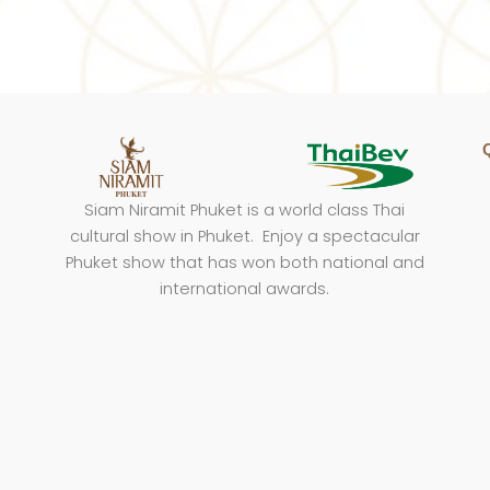
Siam Niramit Phuket is a world class Thai
cultural show in Phuket. Enjoy a spectacular
Phuket show that has won both national and
international awards.